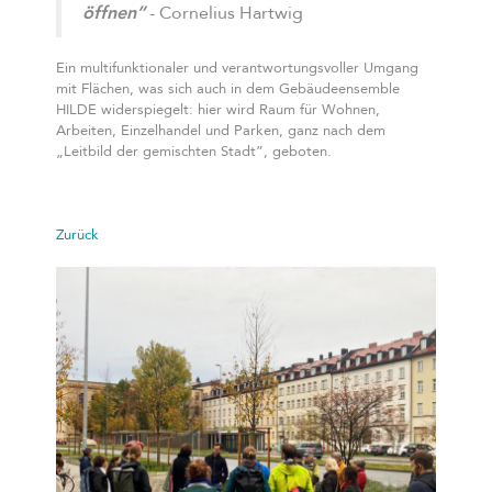
öffnen”
- Cornelius Hartwig
Ein multifunktionaler und verantwortungsvoller Umgang
mit Flächen, was sich auch in dem Gebäudeensemble
HILDE widerspiegelt: hier wird Raum für Wohnen,
Arbeiten, Einzelhandel und Parken, ganz nach dem
„Leitbild der gemischten Stadt”, geboten.
Zurück