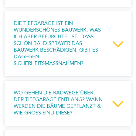
DIE TIEFGARAGE IST EIN
WUNDERSCHÖNES BAUWERK. WAS
ICH ABER BEFÜRCHTE, IST, DASS
SCHON BALD SPRAYER DAS
BAUWERK BESCHÄDIGEN. GIBT ES
DAGEGEN
SICHERHEITSMASSNAHMEN?
WO GEHEN DIE RADWEGE ÜBER
DER TIEFGARAGE ENTLANG? WANN
WERDEN DIE BÄUME GEPFLANZT &
WIE GROSS SIND DIESE?