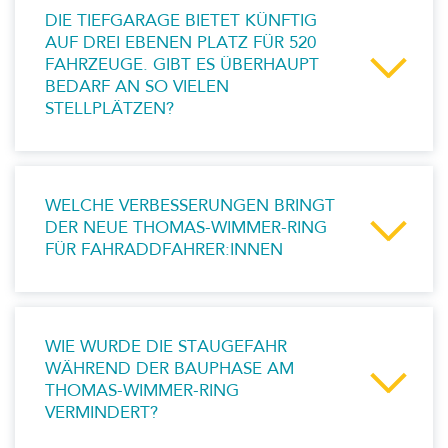
DIE TIEFGARAGE BIETET KÜNFTIG
AUF DREI EBENEN PLATZ FÜR 520
FAHRZEUGE. GIBT ES ÜBERHAUPT
BEDARF AN SO VIELEN
STELLPLÄTZEN?
WELCHE VERBESSERUNGEN BRINGT
DER NEUE THOMAS-WIMMER-RING
FÜR FAHRADDFAHRER:INNEN
WIE WURDE DIE STAUGEFAHR
WÄHREND DER BAUPHASE AM
THOMAS-WIMMER-RING
VERMINDERT?