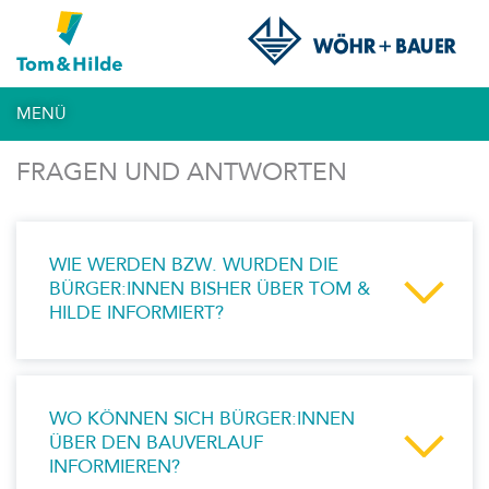
MENÜ
FRAGEN UND ANTWORTEN
WIE WERDEN BZW. WURDEN DIE
BÜRGER:INNEN BISHER ÜBER TOM &
HILDE INFORMIERT?
WO KÖNNEN SICH BÜRGER:INNEN
ÜBER DEN BAUVERLAUF
INFORMIEREN?